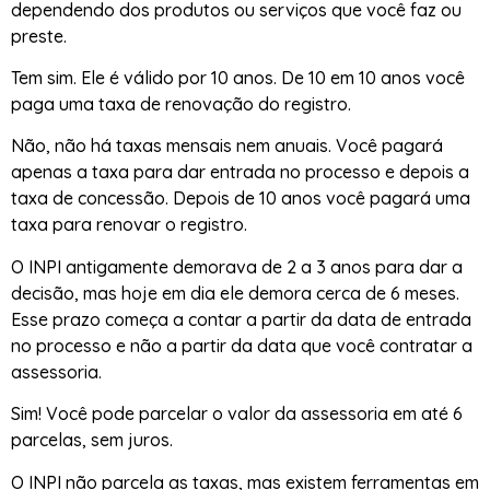
dependendo dos produtos ou serviços que você faz ou
preste.
Tem sim. Ele é válido por 10 anos. De 10 em 10 anos você
paga uma taxa de renovação do registro.
Não, não há taxas mensais nem anuais. Você pagará
apenas a taxa para dar entrada no processo e depois a
taxa de concessão. Depois de 10 anos você pagará uma
taxa para renovar o registro.
O INPI antigamente demorava de 2 a 3 anos para dar a
decisão, mas hoje em dia ele demora cerca de 6 meses.
Esse prazo começa a contar a partir da data de entrada
no processo e não a partir da data que você contratar a
assessoria.
Sim! Você pode parcelar o valor da assessoria em até 6
parcelas, sem juros.
O INPI não parcela as taxas, mas existem ferramentas em