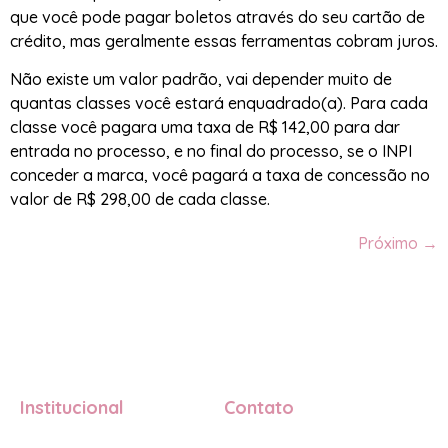
que você pode pagar boletos através do seu cartão de
crédito, mas geralmente essas ferramentas cobram juros.
Não existe um valor padrão, vai depender muito de
quantas classes você estará enquadrado(a). Para cada
classe você pagara uma taxa de R$ 142,00 para dar
entrada no processo, e no final do processo, se o INPI
conceder a marca, você pagará a taxa de concessão no
valor de R$ 298,00 de cada classe.
Próximo
→
Institucional
Contato
Quem somos
+55 (22) 99238-6101