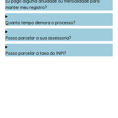
Eu pago alguma anuidade ou mensalidade para
manter meu registro?
Quanto tempo demora o processo?
Posso parcelar a sua assessoria?
Posso parcelar a taxa do INPI?