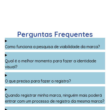
Perguntas Frequentes
Como funciona a pesquisa de viabilidade da marca?
Qual é o melhor momento para fazer a identidade
visual?
O que preciso para fazer o registro?
Quando registrar minha marca, ninguém mais poderá
entrar com um processo de registro da mesma marca?