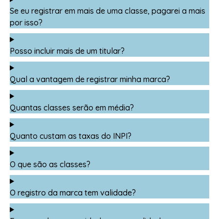
Se eu registrar em mais de uma classe, pagarei a mais
por isso?
Posso incluir mais de um titular?
Qual a vantagem de registrar minha marca?
Quantas classes serão em média?
Quanto custam as taxas do INPI?
O que são as classes?
O registro da marca tem validade?