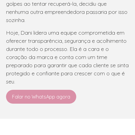
golpes ao tentar recuperá-la, decidiu que
nenhuma outra empreendedora passaria por isso
sozinha.
Hoje, Dani lidera uma equipe comprometida em
oferecer transparência, segurança e acolhimento
durante todo o processo. Ela é a cara e o
coração da marca e conta com um time
preparado para garantir que cada cliente se sinta
protegido e confiante para crescer com o que é
seu.
Falar no WhatsApp agora