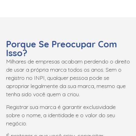
Porque Se Preocupar Com
Isso?
Milhares de empresas acabam perdendo o direito
de usar a própria marca todos os anos. Sem o
registro no INPI, qualquer pessoa pode se
apropriar legalmente da sua marca, mesmo que
tenha sido você quem a criou.
Registrar sua marca é garantir exclusividade
sobre o nome, a identidade e o valor do seu
negócio.
É proteger o que você criou, conquistar