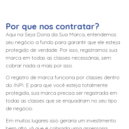
Por que nos contratar?
Aqui na Seja Dona da Sua Marca, entendemos
seu negócio a fundo para garantir que ele esteja
protegido de verdade. Por isso, registramos sua
marca em todas as classes necessárias, sem
cobrar nada a mais por isso.
O registro de marca funciona por classes dentro
do INPI. E para que você esteja totalmente
protegida, sua marca precisa ser registrada em
todas as classes que se enquadram no seu tipo
de negócio.
Em muitos lugares isso geraria um investimento
bem alto, já que é cobrada uma assessoria