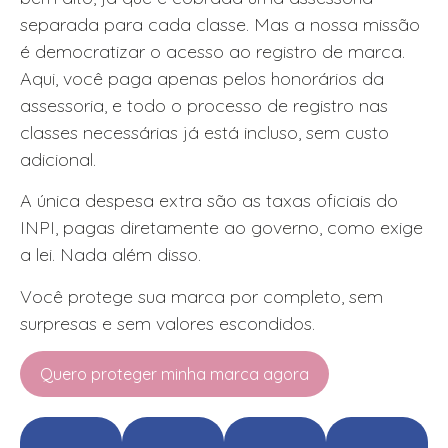
separada para cada classe. Mas a nossa missão
é democratizar o acesso ao registro de marca.
Aqui, você paga apenas pelos honorários da
assessoria, e todo o processo de registro nas
classes necessárias já está incluso, sem custo
adicional.
A única despesa extra são as taxas oficiais do
INPI, pagas diretamente ao governo, como exige
a lei. Nada além disso.
Você protege sua marca por completo, sem
surpresas e sem valores escondidos.
Quero proteger minha marca agora